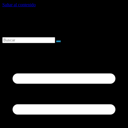
Saltar al contenido
viernes, agosto 7, 2026