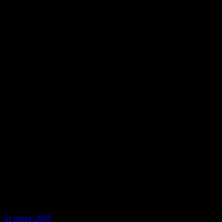
31 enero, 2018