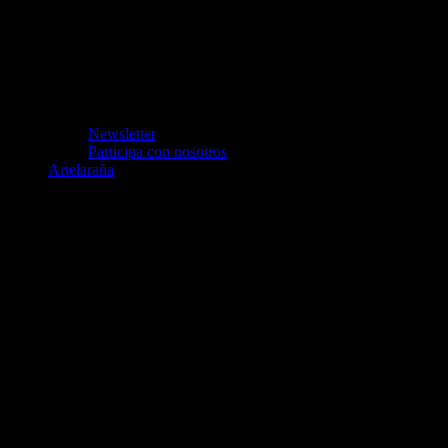
Newsletter
Participa con nosotros
Artelaraña