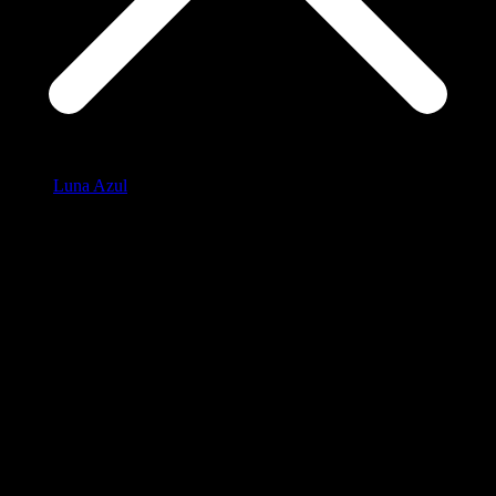
Luna Azul