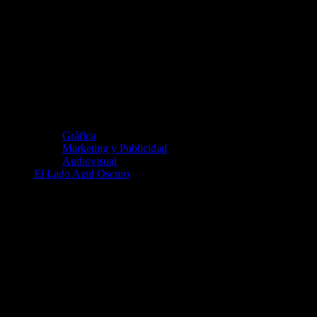
Gráfica
Marketing y Publicidad
Audiovisual
El Lado Azul Oscuro