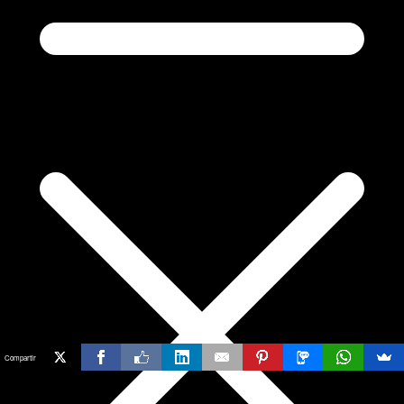
Compartir