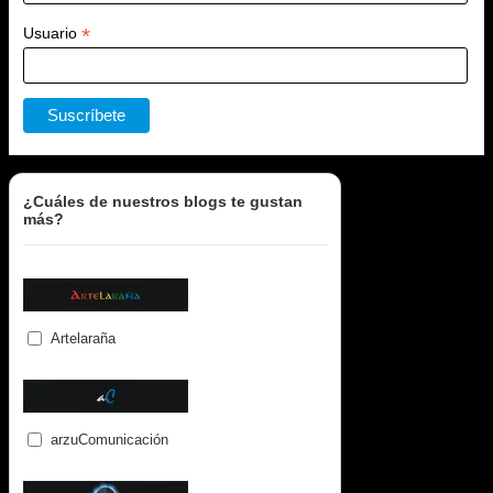
*
Usuario
¿Cuáles de nuestros blogs te gustan
más?
Artelaraña
arzuComunicación