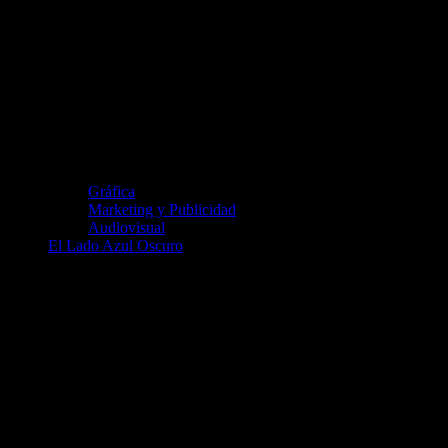
Gráfica
Marketing y Publicidad
Audiovisual
El Lado Azul Oscuro