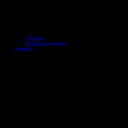
Newsletter
Participa con nosotros
Artelaraña