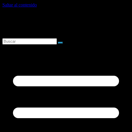
Saltar al contenido
lunes, agosto 10, 2026