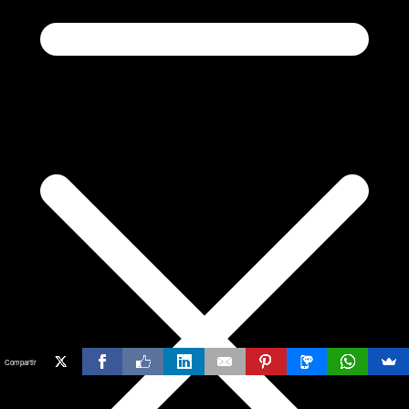
Compartir