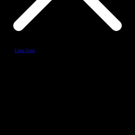
Luna Azul