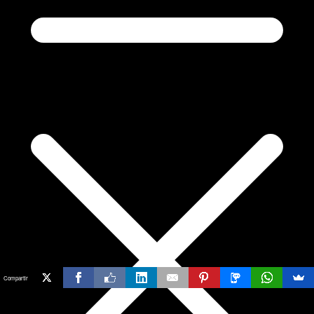
Compartir