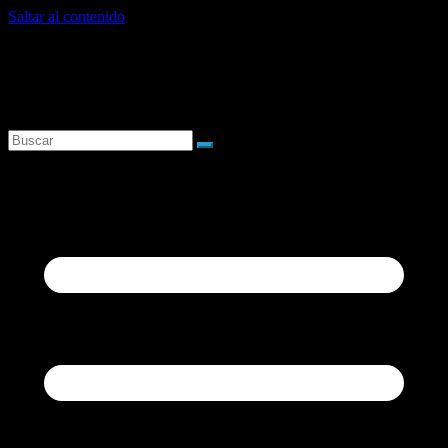
Saltar al contenido
viernes, agosto 7, 2026