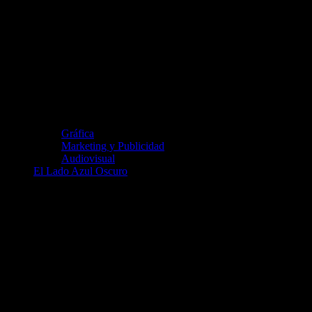
Gráfica
Marketing y Publicidad
Audiovisual
El Lado Azul Oscuro