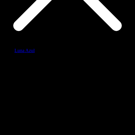
Luna Azul