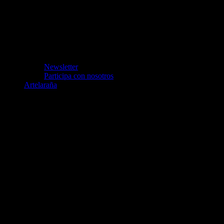
Newsletter
Participa con nosotros
Artelaraña