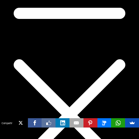
Compartir