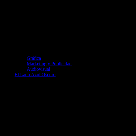
Gráfica
Marketing y Publicidad
Audiovisual
El Lado Azul Oscuro