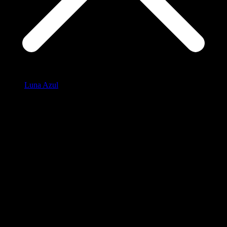
Luna Azul