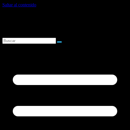
Saltar al contenido
sábado, agosto 8, 2026