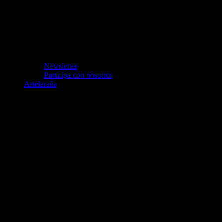
Newsletter
Participa con nosotros
Artelaraña