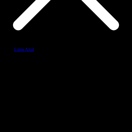
Luna Azul