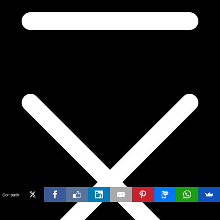
Compartir