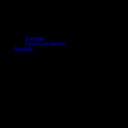
Newsletter
Participa con nosotros
Artelaraña