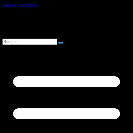
Saltar al contenido
domingo, agosto 9, 2026