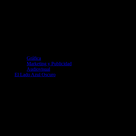
Gráfica
Marketing y Publicidad
Audiovisual
El Lado Azul Oscuro