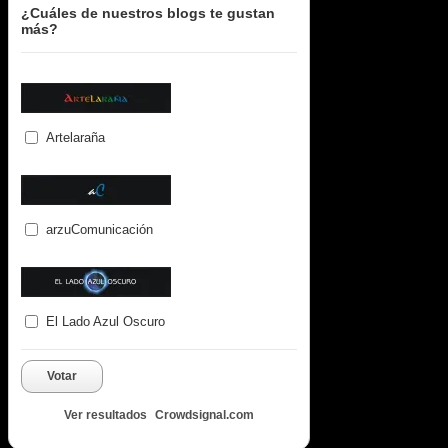
¿Cuáles de nuestros blogs te gustan
más?
Artelaraña
arzuComunicación
El Lado Azul Oscuro
Votar
Ver resultados
Crowdsignal.com