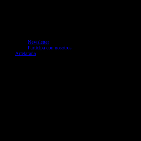
Newsletter
Participa con nosotros
Artelaraña