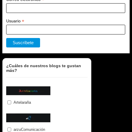
*
*
Usuario
¿Cuáles de nuestros blogs te gustan
más?
Artelaraña
arzuComunicación