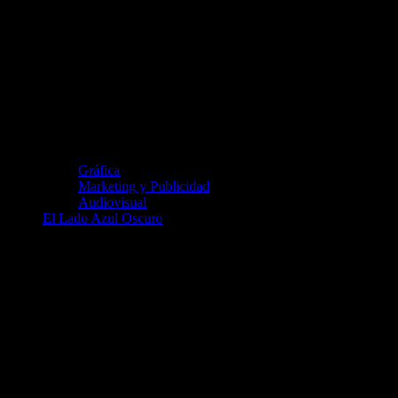
Gráfica
Marketing y Publicidad
Audiovisual
El Lado Azul Oscuro