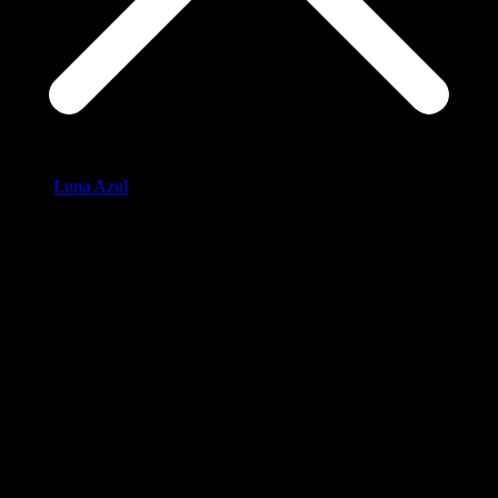
Luna Azul