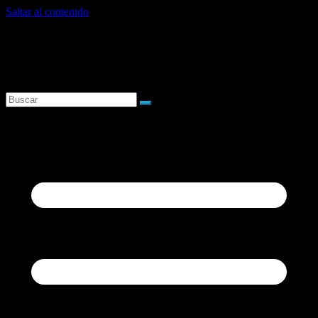
Saltar al contenido
sábado, agosto 8, 2026