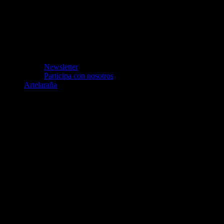
Newsletter
Participa con nosotros
Artelaraña