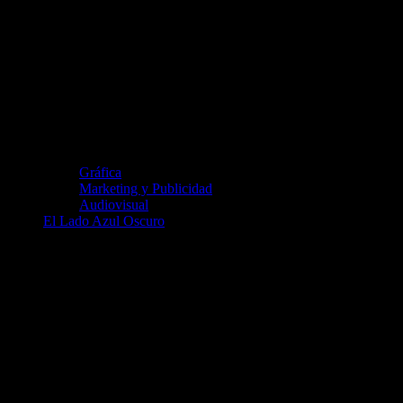
Gráfica
Marketing y Publicidad
Audiovisual
El Lado Azul Oscuro