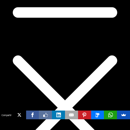
Compartir