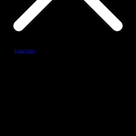
Luna Azul