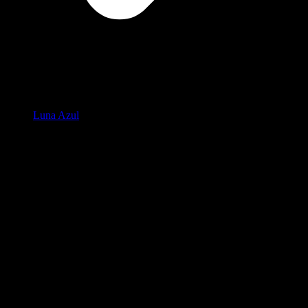
Luna Azul