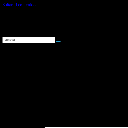
Saltar al contenido
viernes, agosto 7, 2026