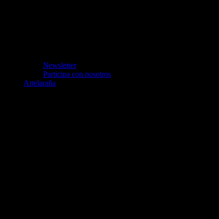
Newsletter
Participa con nosotros
Artelaraña