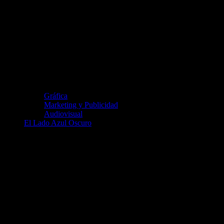
Gráfica
Marketing y Publicidad
Audiovisual
El Lado Azul Oscuro