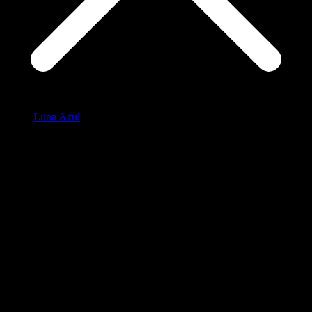
Luna Azul