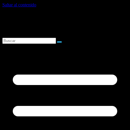
Saltar al contenido
viernes, agosto 7, 2026