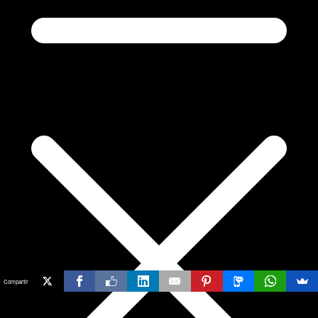
Compartir