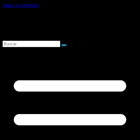
Saltar al contenido
viernes, agosto 7, 2026