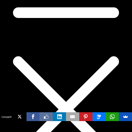
Compartir