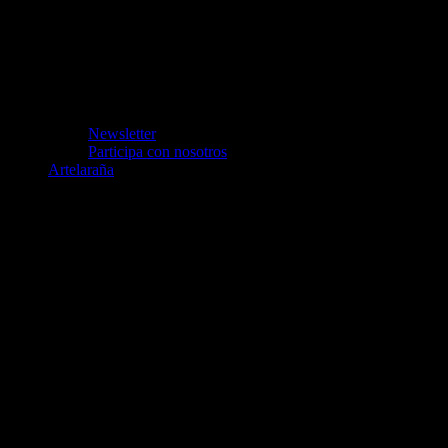
Newsletter
Participa con nosotros
Artelaraña