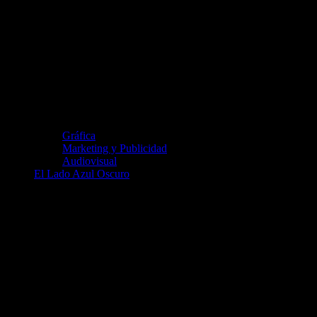
Gráfica
Marketing y Publicidad
Audiovisual
El Lado Azul Oscuro