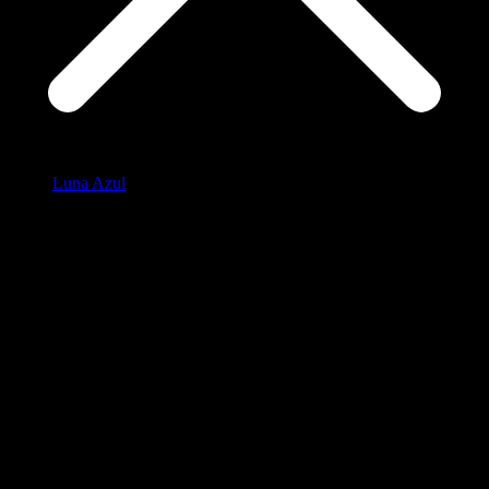
Luna Azul