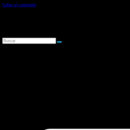
Saltar al contenido
viernes, agosto 7, 2026