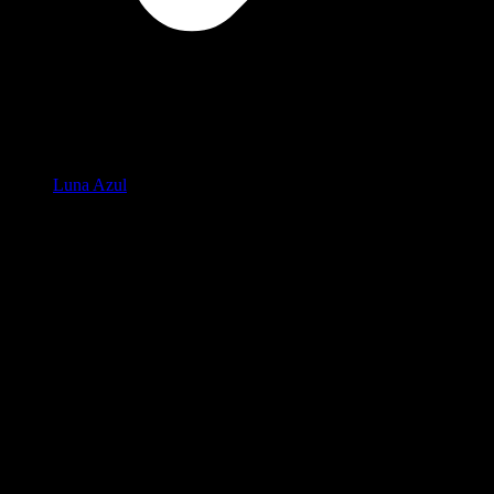
Luna Azul