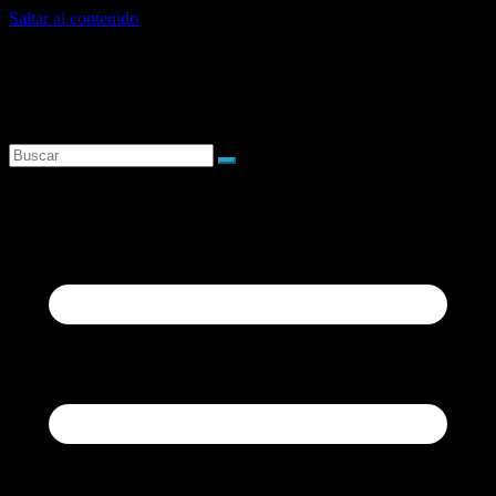
Saltar al contenido
sábado, agosto 8, 2026