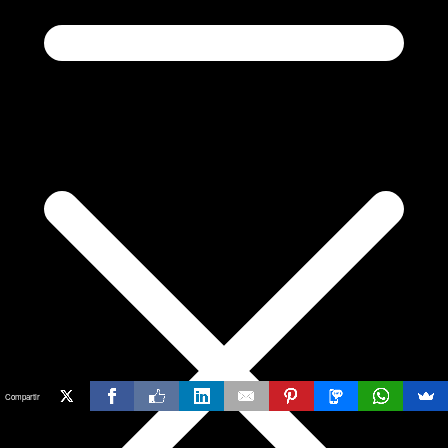
Compartir