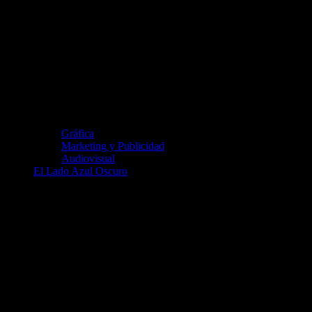
Gráfica
Marketing y Publicidad
Audiovisual
El Lado Azul Oscuro