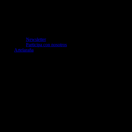
Newsletter
Participa con nosotros
Artelaraña