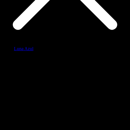
Luna Azul