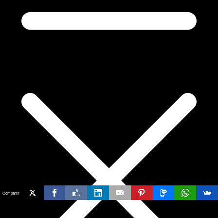
Compartir