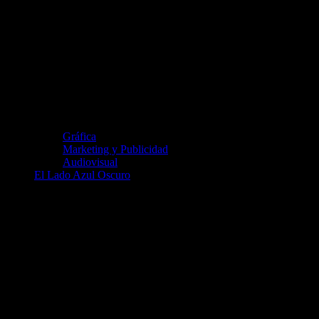
Gráfica
Marketing y Publicidad
Audiovisual
El Lado Azul Oscuro