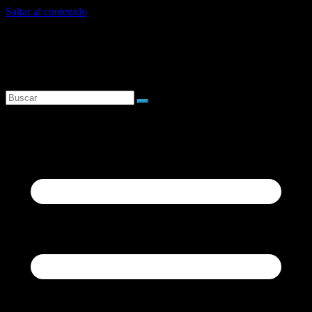
Saltar al contenido
sábado, agosto 8, 2026