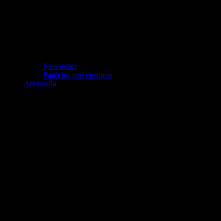
Newsletter
Participa con nosotros
Artelaraña