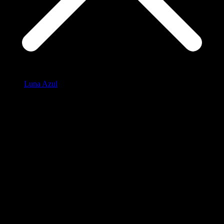
Luna Azul