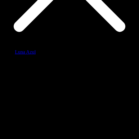
Luna Azul