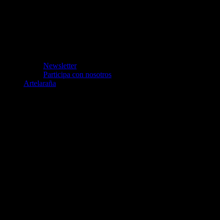
Newsletter
Participa con nosotros
Artelaraña