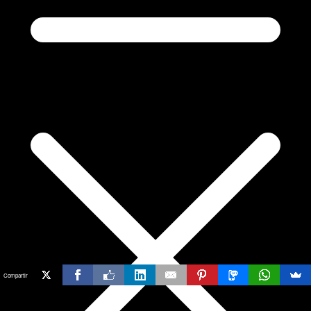
Compartir