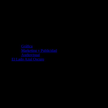
Gráfica
Marketing y Publicidad
Audiovisual
El Lado Azul Oscuro