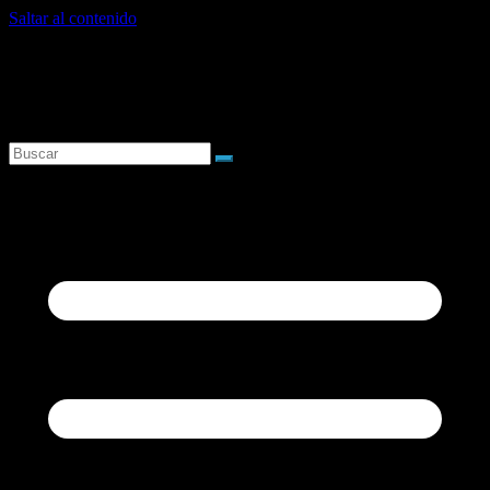
Saltar al contenido
domingo, agosto 9, 2026