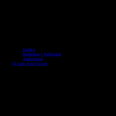
Gráfica
Marketing y Publicidad
Audiovisual
El Lado Azul Oscuro