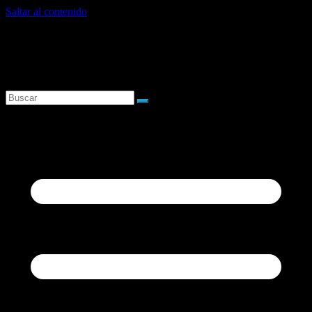
Saltar al contenido
jueves, agosto 6, 2026