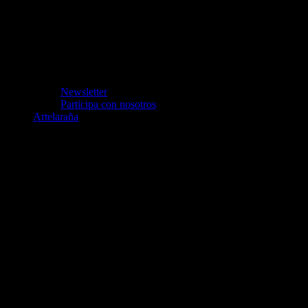
Newsletter
Participa con nosotros
Artelaraña