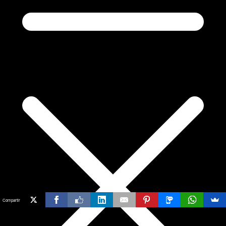
Compartir