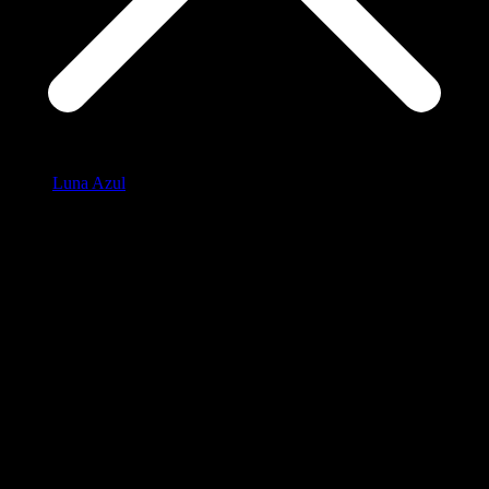
Luna Azul