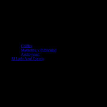
Gráfica
Marketing y Publicidad
Audiovisual
El Lado Azul Oscuro