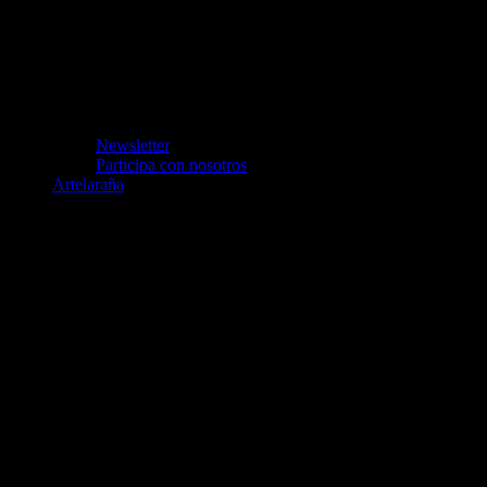
Newsletter
Participa con nosotros
Artelaraña