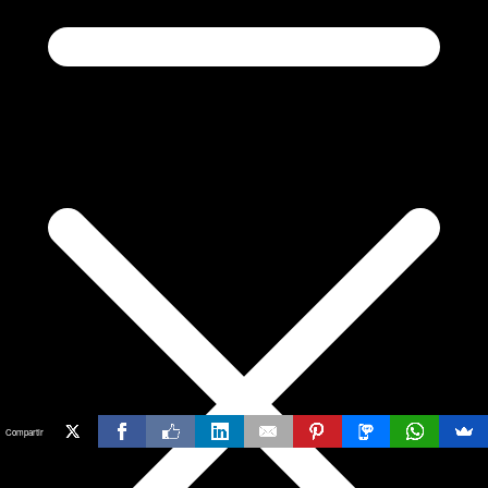
Compartir