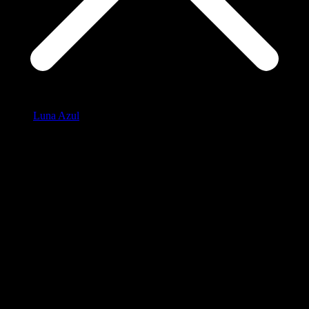
Luna Azul