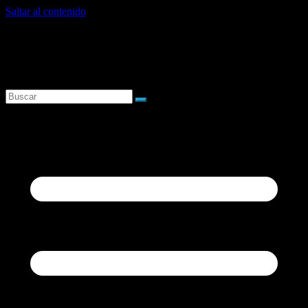
Saltar al contenido
domingo, agosto 9, 2026