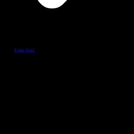
Luna Azul