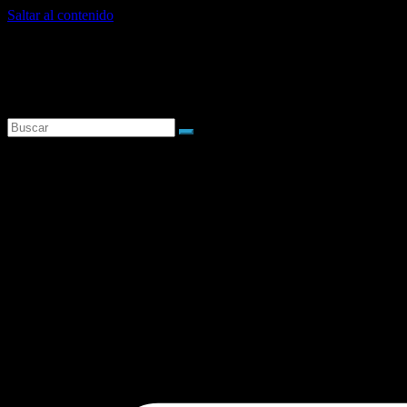
Saltar al contenido
jueves, agosto 6, 2026