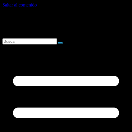
Saltar al contenido
sábado, agosto 8, 2026