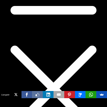
Compartir