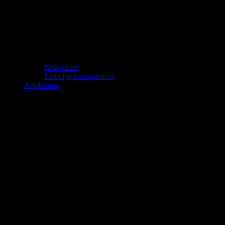
Newsletter
Participa con nosotros
Artelaraña