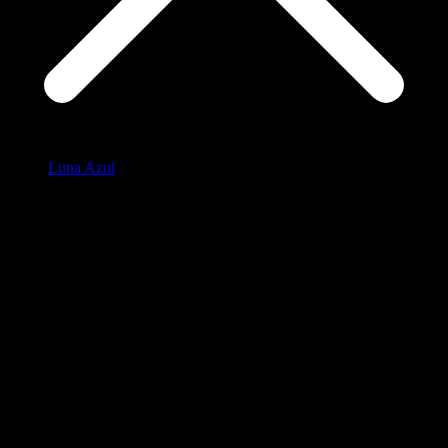
Luna Azul