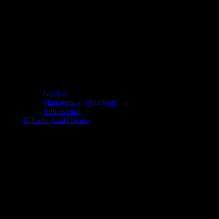
Gráfica
Marketing y Publicidad
Audiovisual
El Lado Azul Oscuro