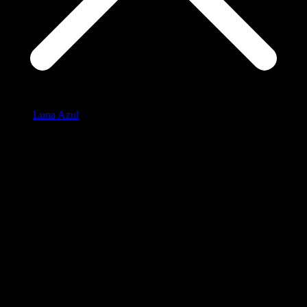
Luna Azul