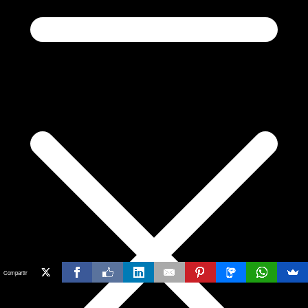
Compartir