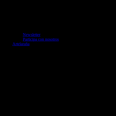
Newsletter
Participa con nosotros
Artelaraña