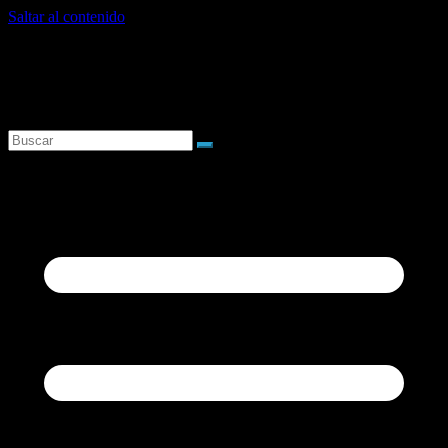
Saltar al contenido
sábado, agosto 8, 2026