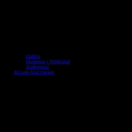
Gráfica
Marketing y Publicidad
Audiovisual
El Lado Azul Oscuro