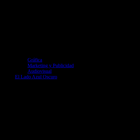
Gráfica
Marketing y Publicidad
Audiovisual
El Lado Azul Oscuro