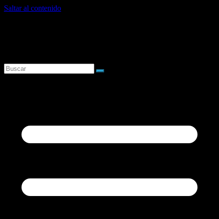
Saltar al contenido
viernes, agosto 7, 2026