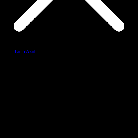
Luna Azul