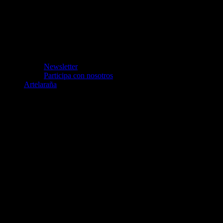
Newsletter
Participa con nosotros
Artelaraña