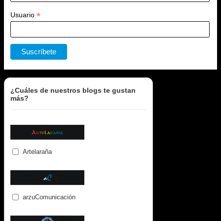
*
Usuario
¿Cuáles de nuestros blogs te gustan
más?
Artelaraña
arzuComunicación