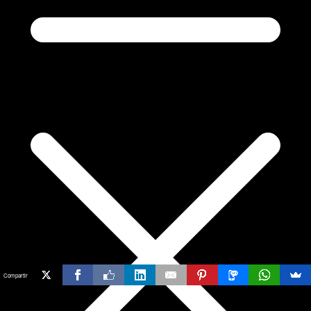
Compartir