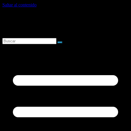
Saltar al contenido
sábado, agosto 8, 2026