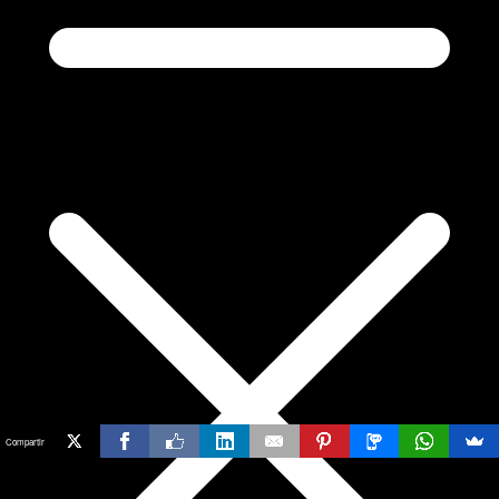
Compartir