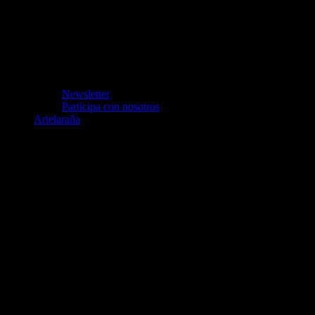
Newsletter
Participa con nosotros
Artelaraña