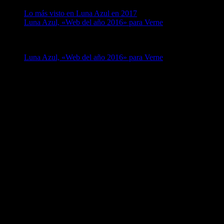
Lo más visto en Luna Azul en 2017
Luna Azul, «Web del año 2016» para Verne
Luna Azul, «Web del año 2016» para Verne