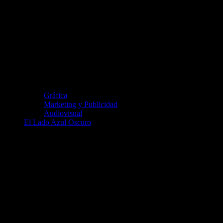
Gráfica
Marketing y Publicidad
Audiovisual
El Lado Azul Oscuro