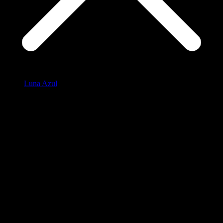
Luna Azul