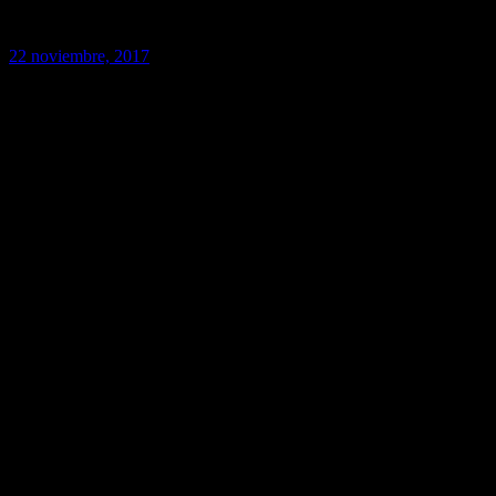
22 noviembre, 2017