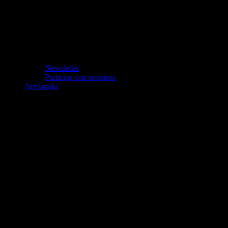
Newsletter
Participa con nosotros
Artelaraña