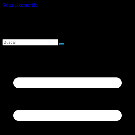
Saltar al contenido
sábado, agosto 8, 2026