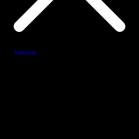
Luna Azul