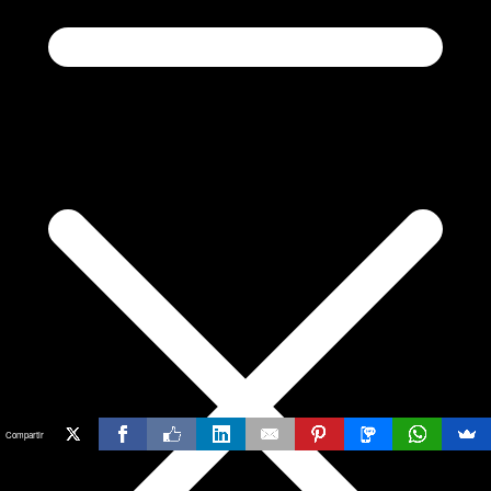
Compartir