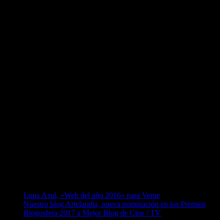
Luna Azul, «Web del año 2016» para Verne
Nuestro blog Artelaraña, nueva nominación en los Premios
Blogosfera 2017 a Mejor Blog de Cine / TV