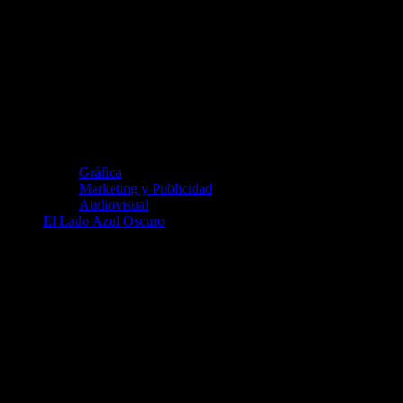
Gráfica
Marketing y Publicidad
Audiovisual
El Lado Azul Oscuro