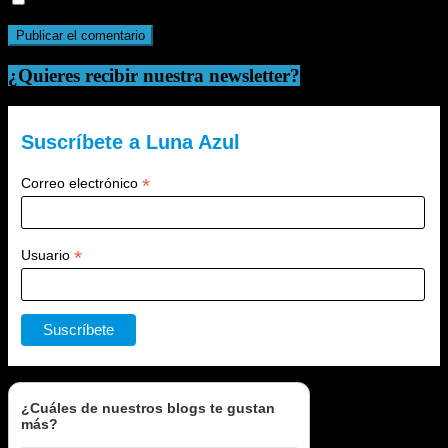
¿Quieres recibir nuestra newsletter?
Suscríbete a Luna Azul
*
Correo electrónico
*
Usuario
¿Cuáles de nuestros blogs te gustan
más?